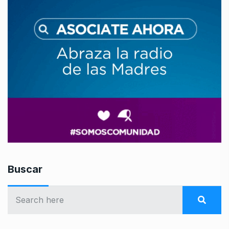
Buscar