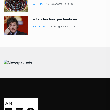
ALERTA!
7 De Agosto De 2026
«Esta ley hay que leerla en
NOTICIAS
7 De Agosto De 2026