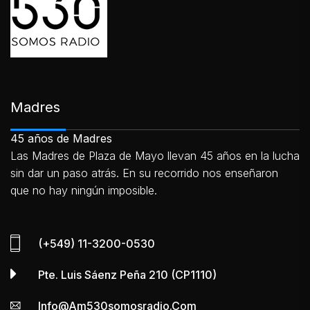
Madres
45 años de Madres
Las Madres de Plaza de Mayo llevan 45 años en la lucha
sin dar un paso atrás. En su recorrido nos enseñaron
que no hay ningún imposible.
(+549) 11-3200-0530
Pte. Luis Sáenz Peña 210 (CP1110)
Info@am530somosradio.com