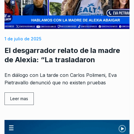
1 de julio de 2025
El desgarrador relato de la madre
de Alexia: “La trasladaron
En diálogo con La tarde con Carlos Polimeni, Eva
Pietravallo denunció que no existen pruebas
Leer mas