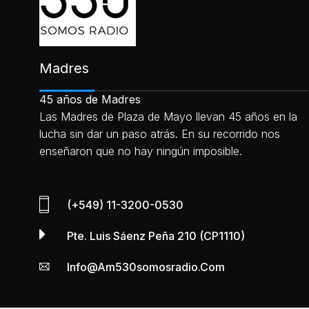
Madres
45 años de Madres
Las Madres de Plaza de Mayo llevan 45 años en la
lucha sin dar un paso atrás. En su recorrido nos
enseñaron que no hay ningún imposible.
(+549) 11-3200-0530
Pte. Luis Sáenz Peña 210 (CP1110)
Info@am530somosradio.com