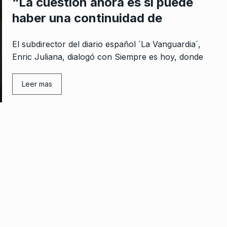
“La cuestión ahora es si puede
haber una continuidad de
El subdirector del diario español ´La Vanguardia´,
Enric Juliana, dialogó con Siempre es hoy, donde
Leer mas