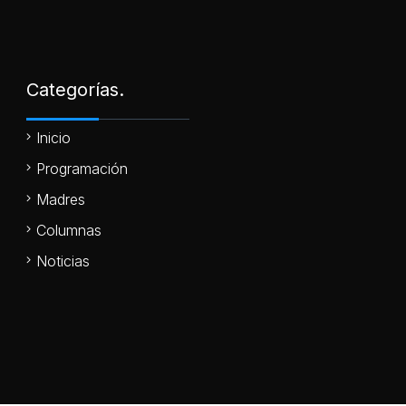
Categorías.
Inicio
Programación
Madres
Columnas
Noticias