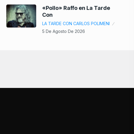
«Pollo» Raffo en La Tarde
Con
LA TARDE CON CARLOS POLIMENI
5 De Agosto De 2026