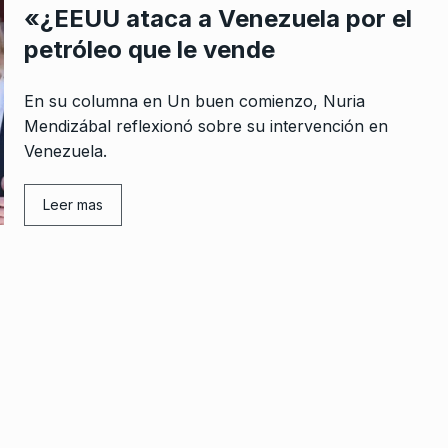
«¿EEUU ataca a Venezuela por el
petróleo que le vende
En su columna en Un buen comienzo, Nuria
Mendizábal reflexionó sobre su intervención en
Venezuela.
Leer mas