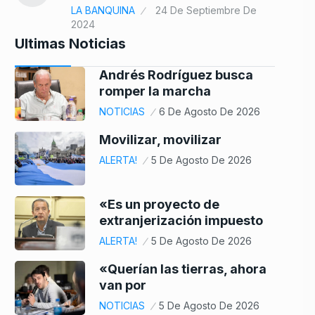
LA BANQUINA
24 De Septiembre De
2024
Ultimas Noticias
Andrés Rodríguez busca
romper la marcha
NOTICIAS
6 De Agosto De 2026
Movilizar, movilizar
ALERTA!
5 De Agosto De 2026
«Es un proyecto de
extranjerización impuesto
ALERTA!
5 De Agosto De 2026
«Querían las tierras, ahora
van por
NOTICIAS
5 De Agosto De 2026