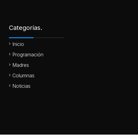
Categorías.
Inicio
Programación
Madres
Columnas
Noticias