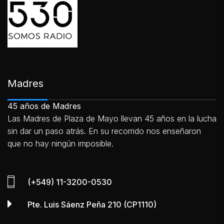
Madres
45 años de Madres
Las Madres de Plaza de Mayo llevan 45 años en la lucha
sin dar un paso atrás. En su recorrido nos enseñaron
que no hay ningún imposible.
(+549) 11-3200-0530
Pte. Luis Sáenz Peña 210 (CP1110)