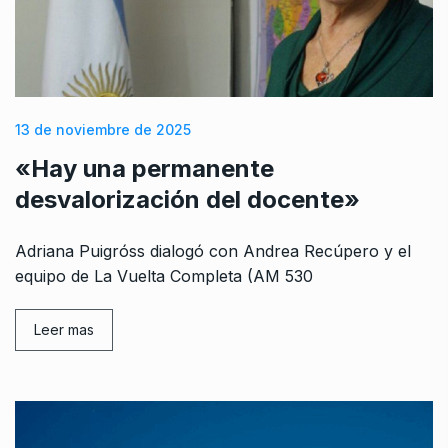
13 de noviembre de 2025
«Hay una permanente
desvalorización del docente»
Adriana Puigróss dialogó con Andrea Recúpero y el
equipo de La Vuelta Completa (AM 530
Leer mas