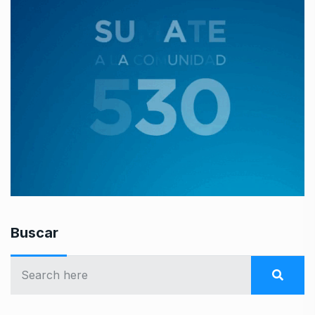
Buscar