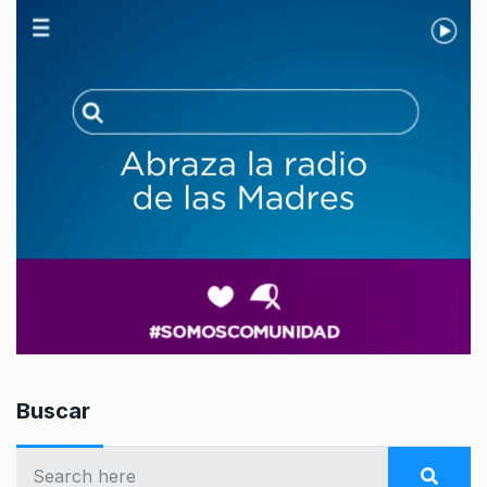
Buscar