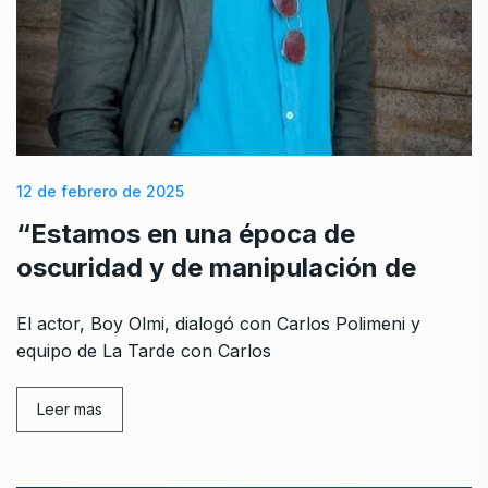
12 de febrero de 2025
“Estamos en una época de
oscuridad y de manipulación de
El actor, Boy Olmi, dialogó con Carlos Polimeni y
equipo de La Tarde con Carlos
Leer mas