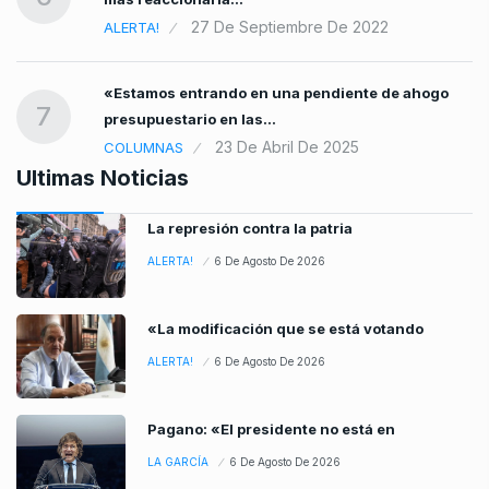
27 De Septiembre De 2022
ALERTA!
«Estamos entrando en una pendiente de ahogo
7
presupuestario en las…
23 De Abril De 2025
COLUMNAS
Ultimas Noticias
La represión contra la patria
ALERTA!
6 De Agosto De 2026
«La modificación que se está votando
ALERTA!
6 De Agosto De 2026
Pagano: «El presidente no está en
LA GARCÍA
6 De Agosto De 2026