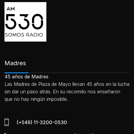
Madres
45 años de Madres
Las Madres de Plaza de Mayo llevan 45 años en la lucha
sin dar un paso atrás. En su recorrido nos enseñaron
que no hay ningún imposible.
(+549) 11-3200-0530