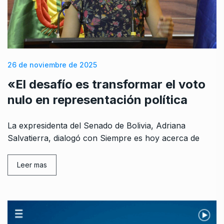
26 de noviembre de 2025
«El desafío es transformar el voto
nulo en representación política
La expresidenta del Senado de Bolivia, Adriana
Salvatierra, dialogó con Siempre es hoy acerca de
Leer mas