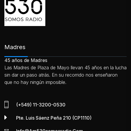
Madres
45 años de Madres
Las Madres de Plaza de Mayo llevan 45 años en la lucha
sin dar un paso atrás. En su recorrido nos enseñaron
que no hay ningún imposible.
(+549) 11-3200-0530
Pte. Luis Sáenz Peña 210 (CP1110)