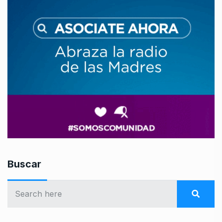
Buscar