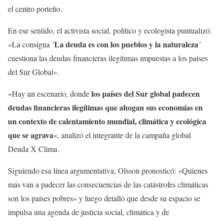
el centro porteño.
En ese sentido, el activista social, político y ecologista puntualizó:
La deuda es con los pueblos y la naturaleza
«La consigna ´
´
cuestiona las deudas financieras ilegítimas impuestas a los países
del Sur Global».
los países del Sur global padecen
«Hay un escenario, donde
deudas financieras ilegítimas que ahogan sus economías en
un contexto de calentamiento mundial, climática y ecológica
que se agrava
«, analizó el integrante de la campaña global
Deuda X Clima.
Siguiendo esa línea argumentativa, Olsson pronosticó: «Quienes
más van a padecer las consecuencias de las catástrofes climáticas
son los países pobres» y luego detalló que desde su espacio se
impulsa una agenda de justicia social, climática y de