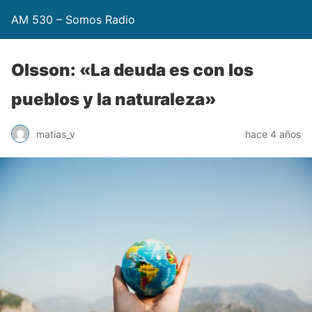
AM 530 – Somos Radio
Olsson: «La deuda es con los
pueblos y la naturaleza»
matias_v
hace 4 años