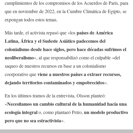
cumplimientos de los compromisos de los Acuerdos de París, para
que en noviembre de 2022, en la Cumbre Climática de Egipto, se
expongan todos estos temas.
países de América
Más tarde, el activista repasó que «los
Latina, África y el Sudeste Asiático padecemos del
colonialismo desde hace siglos, pero hace décadas sufrimos el
neoliberalismo
«, al que responsabilizó como el culpable «del
saqueo de nuestros recursos en base a un colonialismo
viene a nuestros países a extraer recursos,
coorporativo que
dejando territorios contaminados y empobrecidos
«.
En los últimos tramos de la entrevista, Olsson planteó:
Necesitamos un cambio cultural de la humanidad hacía una
«
ecología integral
un modelo productivo
o, como plantaeó Petro,
pero que no sea estractivista
«.