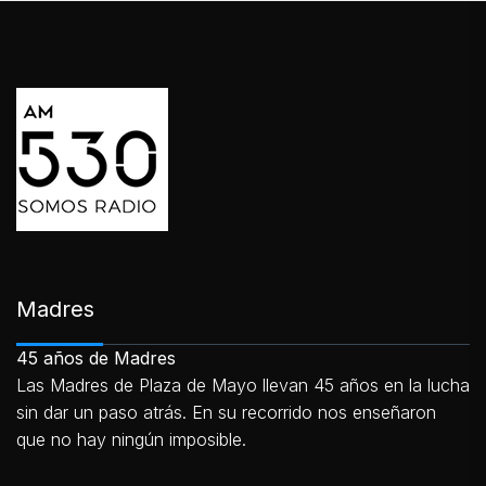
Madres
45 años de Madres
Las Madres de Plaza de Mayo llevan 45 años en la lucha
sin dar un paso atrás. En su recorrido nos enseñaron
que no hay ningún imposible.