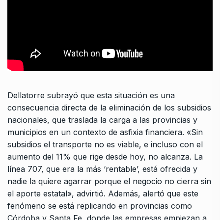
Dellatorre subrayó que esta situación es una
consecuencia directa de la eliminación de los subsidios
nacionales, que traslada la carga a las provincias y
municipios en un contexto de asfixia financiera. «Sin
subsidios el transporte no es viable, e incluso con el
aumento del 11% que rige desde hoy, no alcanza. La
línea 707, que era la más ‘rentable’, está ofrecida y
nadie la quiere agarrar porque el negocio no cierra sin
el aporte estatal», advirtió. Además, alertó que este
fenómeno se está replicando en provincias como
Córdoba y Santa Fe, donde las empresas empiezan a