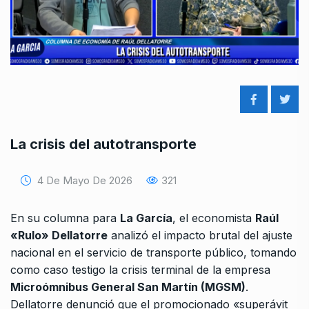
La crisis del autotransporte
4 De Mayo De 2026
321
En su columna para
La García
, el economista
Raúl
«Rulo» Dellatorre
analizó el impacto brutal del ajuste
nacional en el servicio de transporte público, tomando
como caso testigo la crisis terminal de la empresa
Microómnibus General San Martín (MGSM)
.
Dellatorre denunció que el promocionado «superávit