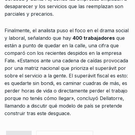
desaparecer y los servicios que las reemplazan son
parciales y precarios.
Finalmente, el analista puso el foco en el drama social
y laboral, señalando que hay
400 trabajadores
que
están a punto de quedar en la calle, una cifra que
comparó con los recientes despidos en la empresa
Fate. «Estamos ante una cadena de caídas provocada
por una matriz nacional que prioriza el superávit por
sobre el servicio a la gente. El superávit fiscal es esto:
es quedarte sin bondi, es caminar cuadras de más, es
perder horas de vida o directamente perder el trabajo
porque no tenés cómo llegar», concluyó Dellatorre,
llamando a discutir qué modelo de país se pretende
construir tras este desguace.