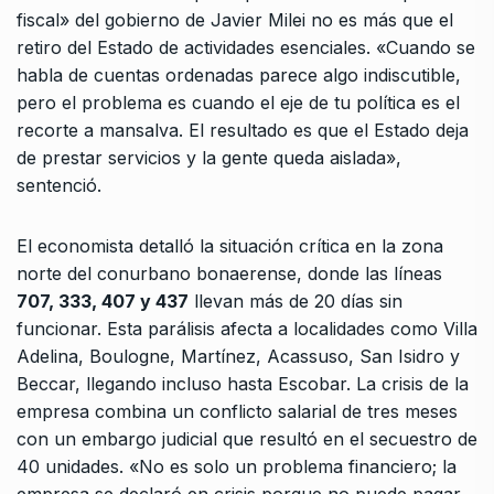
fiscal» del gobierno de Javier Milei no es más que el
retiro del Estado de actividades esenciales. «Cuando se
habla de cuentas ordenadas parece algo indiscutible,
pero el problema es cuando el eje de tu política es el
recorte a mansalva. El resultado es que el Estado deja
de prestar servicios y la gente queda aislada»,
sentenció.
El economista detalló la situación crítica en la zona
norte del conurbano bonaerense, donde las líneas
707, 333, 407 y 437
llevan más de 20 días sin
funcionar. Esta parálisis afecta a localidades como Villa
Adelina, Boulogne, Martínez, Acassuso, San Isidro y
Beccar, llegando incluso hasta Escobar. La crisis de la
empresa combina un conflicto salarial de tres meses
con un embargo judicial que resultó en el secuestro de
40 unidades. «No es solo un problema financiero; la