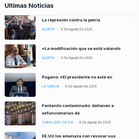
Ultimas Noticias
La represión contra la patria
ALERTA!
6 De Agosto De 2026
«La modificación que se está votando
ALERTA!
6 De Agosto De 2026
Pagano: «El presidente no está en
LA GARCÍA
6 De Agosto De 2026
Fentanilo contaminado: detienen a
exfuncionarias de
CABALLERO DE DÍA
6 De Agosto De 2026
EE.UU los amenaza con revocar sus