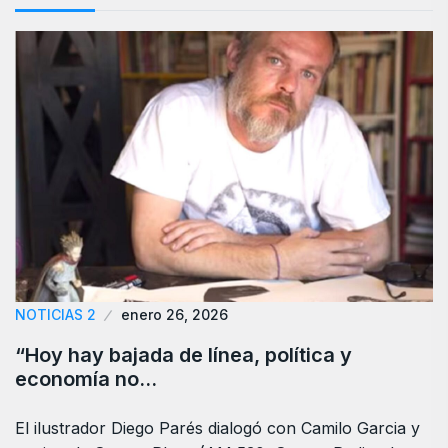
NOTICIAS 2
enero 26, 2026
“Hoy hay bajada de línea, política y
economía no…
El ilustrador Diego Parés dialogó con Camilo Garcia y