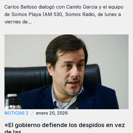
Carlos Belloso dialogó con Camilo Garcia y el equipo
de Somos Playa (AM 530, Somos Radio, de lunes a
viernes de…
NOTICIAS 2
enero 20, 2026
«El gobierno defiende los despidos en vez
de las…