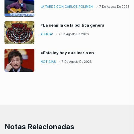
LA TARDE CON CARLOS POLIMENI
7 De Agosto De 2026
«La semilla de la política genera
ALERTA!
7 De Agosto De 2026
«Esta ley hay que leerla en
NOTICIAS
7 De Agosto De 2026
Notas Relacionadas