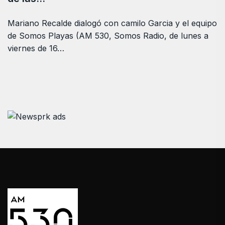
Mariano Recalde dialogó con camilo Garcia y el equipo
de Somos Playas (AM 530, Somos Radio, de lunes a
viernes de 16…