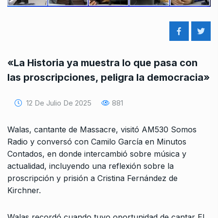
«La Historia ya muestra lo que pasa con
las proscripciones, peligra la democracia»
12 De Julio De 2025
881
Walas, cantante de Massacre, visitó AM530 Somos
Radio y conversó con Camilo García en Minutos
Contados, en donde intercambió sobre música y
actualidad, incluyendo una reflexión sobre la
proscripción y prisión a Cristina Fernández de
Kirchner.
Walas recordó cuando tuvo oportunidad de cantar El