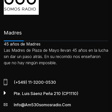
Madres
45 años de Madres
Las Madres de Plaza de Mayo llevan 45 años en la lucha
sin dar un paso atrás. En su recorrido nos enseñaron
que no hay ningún imposible.
(+549) 11-3200-0530
Pte. Luis Sáenz Peña 210 (CP1110)
Info@am530somosradio.com