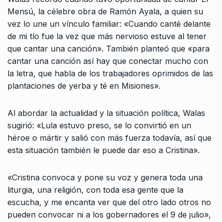
Mensú, la célebre obra de Ramón Ayala, a quien su
vez lo une un vínculo familiar: «Cuando canté delante
de mi tío fue la vez que más nervioso estuve al tener
que cantar una canción». También planteó que «para
cantar una canción así hay que conectar mucho con
la letra, que habla de los trabajadores oprimidos de las
plantaciones de yerba y té en Misiones».
Al abordar la actualidad y la situación política, Walas
sugirió: «Lula estuvo preso, se lo convirtió en un
héroe o mártir y salió con más fuerza todavía, así que
esta situación también le puede dar eso a Cristina».
«Cristina convoca y pone su voz y genera toda una
liturgia, una religión, con toda esa gente que la
escucha, y me encanta ver que del otro lado otros no
pueden convocar ni a los gobernadores el 9 de julio»,