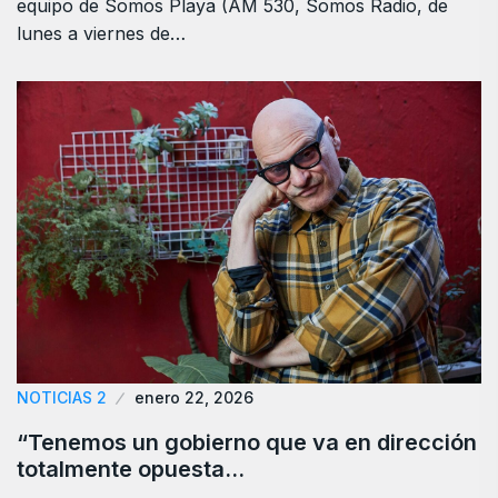
equipo de Somos Playa (AM 530, Somos Radio, de
lunes a viernes de…
NOTICIAS 2
enero 22, 2026
“Tenemos un gobierno que va en dirección
totalmente opuesta…