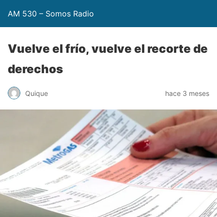
AM 530 – Somos Radio
Vuelve el frío, vuelve el recorte de
derechos
Quique
hace 3 meses