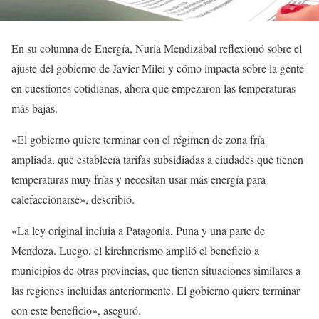
En su columna de Energía, Nuria Mendizábal reflexionó sobre el
ajuste del gobierno de Javier Milei y cómo impacta sobre la gente
en cuestiones cotidianas, ahora que empezaron las temperaturas
más bajas.
«El gobierno quiere terminar con el régimen de zona fría
ampliada, que establecía tarifas subsidiadas a ciudades que tienen
temperaturas muy frías y necesitan usar más energía para
calefaccionarse», describió.
«La ley original incluia a Patagonia, Puna y una parte de
Mendoza. Luego, el kirchnerismo amplió el beneficio a
municipios de otras provincias, que tienen situaciones similares a
las regiones incluidas anteriormente. El gobierno quiere terminar
con este beneficio», aseguró.