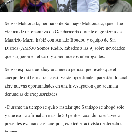
Sergio Maldonado, hermano de Santiago Maldonado, quien fue
víctima de un operativo de Gendarmería durante el gobierno de
Mauricio Macri, habló con Amado Boudou y equipo de Sin
Diarios (AM530 Somos Radio, sábados a las 9) sobre novedades
que surgieron en el caso y abren nuevos interrogantes.
Sergio explicó que «hay una nueva pericia que reveló que el
cuerpo de mi hermano no estuvo siempre donde apareció», lo cual
abre nuevas oportunidades en una investigación que acumula
denuncias de irregularidades.
«Durante un tiempo se quiso instalar que Santiago se ahogó sólo
y que eso lo afirmaban más de 50 peritos, cuando no estuvieron
presentes evaluando el cuerpo», explicó el activista de derechos
humanos.