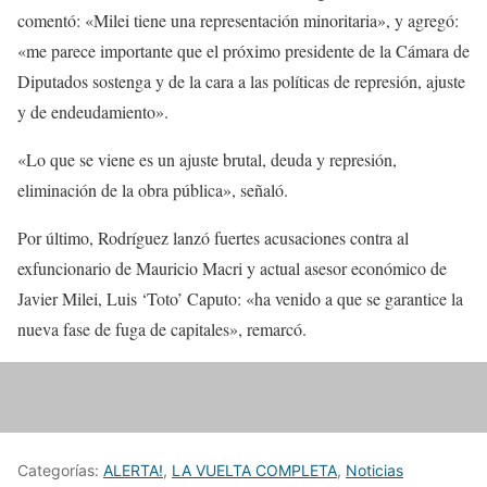
comentó: «Milei tiene una representación minoritaria», y agregó:
«me parece importante que el próximo presidente de la Cámara de
Diputados sostenga y de la cara a las políticas de represión, ajuste
y de endeudamiento».
«Lo que se viene es un ajuste brutal, deuda y represión,
eliminación de la obra pública», señaló.
Por último, Rodríguez lanzó fuertes acusaciones contra al
exfuncionario de Mauricio Macri y actual asesor económico de
Javier Milei, Luis ‘Toto’ Caputo: «ha venido a que se garantice la
nueva fase de fuga de capitales», remarcó.
Categorías:
ALERTA!
,
LA VUELTA COMPLETA
,
Noticias