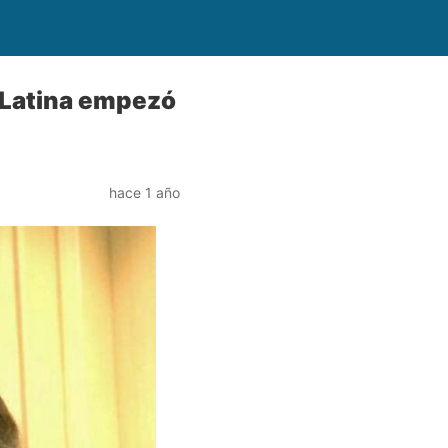
 Latina empezó
hace 1 año