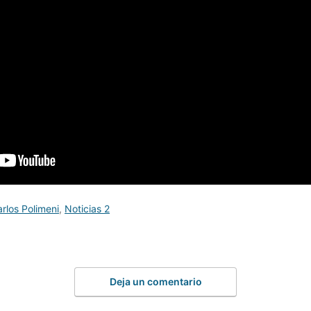
rlos Polimeni
,
Noticias 2
Deja un comentario