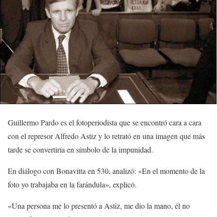
Guillermo Pardo es el fotoperiodista que se encontró cara a cara
con el represor Alfredo Astiz y lo retrató en una imagen que más
tarde se convertiría en símbolo de la impunidad.
En diálogo con Bonavitta en 530, analizó: «En el momento de la
foto yo trabajaba en la farándula», explicó.
«Una persona me lo presentó a Astiz, me dio la mano, él no