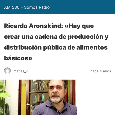
AM 530 – Somos Radio
Ricardo Aronskind: «Hay que
crear una cadena de producción y
distribución pública de alimentos
básicos»
matias_v
hace 4 años