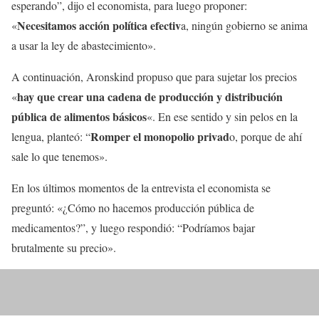
esperando”, dijo el economista, para luego proponer:
Necesitamos acción política efectiv
«
a, ningún gobierno se anima
a usar la ley de abastecimiento».
A continuación, Aronskind propuso que para sujetar los precios
hay que crear una cadena de producción y distribución
«
pública de alimentos básicos
«. En ese sentido y sin pelos en la
Romper el monopolio privad
lengua, planteó: “
o, porque de ahí
sale lo que tenemos».
En los últimos momentos de la entrevista el economista se
preguntó: «¿Cómo no hacemos producción pública de
medicamentos?”, y luego respondió: “Podríamos bajar
brutalmente su precio».