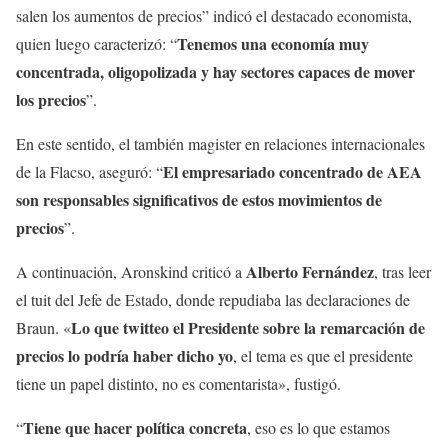
salen los aumentos de precios” indicó el destacado economista,
Tenemos una economía muy
quien luego caracterizó: “
concentrada, oligopolizada y hay sectores capaces de mover
los precios
”.
En este sentido, el también magister en relaciones internacionales
El empresariado concentrado de AEA
de la Flacso, aseguró: “
son responsables significativos de estos movimientos de
precios
”.
Alberto Fernández
A continuación, Aronskind criticó a
, tras leer
el tuit del Jefe de Estado, donde repudiaba las declaraciones de
Lo que twitteo el Presidente sobre la remarcación de
Braun. «
precios lo podría haber dicho yo
, el tema es que el presidente
tiene un papel distinto, no es comentarista», fustigó.
Tiene que hacer política concreta
“
, eso es lo que estamos