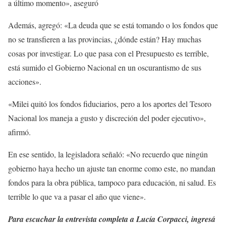
a último momento», aseguró
Además, agregó: «La deuda que se está tomando o los fondos que
no se transfieren a las provincias, ¿dónde están? Hay muchas
cosas por investigar. Lo que pasa con el Presupuesto es terrible,
está sumido el Gobierno Nacional en un oscurantismo de sus
acciones».
«Milei quitó los fondos fiduciarios, pero a los aportes del Tesoro
Nacional los maneja a gusto y discreción del poder ejecutivo»,
afirmó.
En ese sentido, la legisladora señaló: «No recuerdo que ningún
gobierno haya hecho un ajuste tan enorme como este, no mandan
fondos para la obra pública, tampoco para educación, ni salud. Es
terrible lo que va a pasar el año que viene».
Para escuchar la entrevista completa a Lucía Corpacci, ingresá