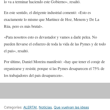
lo va a terminar haciendo este Gobierno», resaltó.
En este sentido, el dirigente industrial comentó: «Esto es
exactamente lo mismo que Martínez de Hoz, Menem y De La
Rúa, pero es más brutal».
«Para nosotros esto es devastador y vamos a darle pelea. No
pueden llevarse el esfuerzo de toda la vida de las Pymes y de todo
el país», resaltó.
Por último, Daniel Moreira manifestó: «hay que tener el coraje de
organizarse y resistir, porque si las Pymes desaparecen el 75% de
los trabajadores del país desaparecen».
Categorías:
ALERTA!
,
Noticias
,
Que vuelvan las ideas