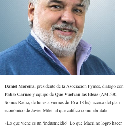
Daniel Moreira
, presidente de la Asociación Pymes, dialogó con
Pablo Caruso
Que Vuelvan las Ideas
y equipo de
(AM 530,
Somos Radio, de lunes a viernes de 16 a 18 hs), acerca del plan
económico de Javier Milei, al que calificó como «brutal».
«Lo que viene es un ‘industricidio’. Lo que Macri no logró hacer