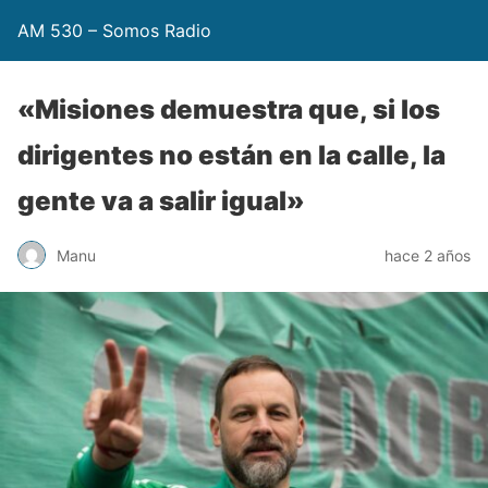
AM 530 – Somos Radio
«Misiones demuestra que, si los
dirigentes no están en la calle, la
gente va a salir igual»
Manu
hace 2 años