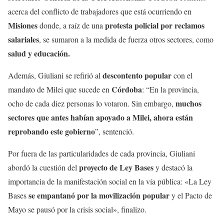
acerca del conflicto de trabajadores que está ocurriendo en
Misiones
protesta policial por reclamos
donde, a raíz de una
salariales
, se sumaron a la medida de fuerza otros sectores, como
salud y educación.
descontento popular
Además, Giuliani se refirió al
con el
Córdoba
mandato de Milei que sucede en
: “En la provincia,
muchos
ocho de cada diez personas lo votaron. Sin embargo,
sectores que antes habían apoyado a Milei, ahora están
reprobando este gobierno
”, sentenció.
Por fuera de las particularidades de cada provincia, Giuliani
proyecto de Ley Bases
abordó la cuestión del
y destacó la
importancia de la manifestación social en la vía pública: «La Ley
se empantanó por la movilización popular
Bases
y el Pacto de
Mayo se pausó por la crisis social», finalizo.