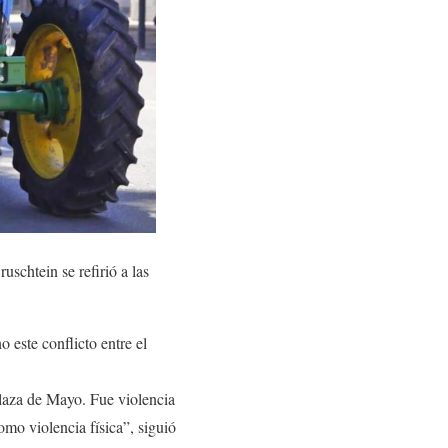
chtein se refirió a las
 este conflicto entre el
Plaza de Mayo. Fue violencia
mo violencia física”, siguió