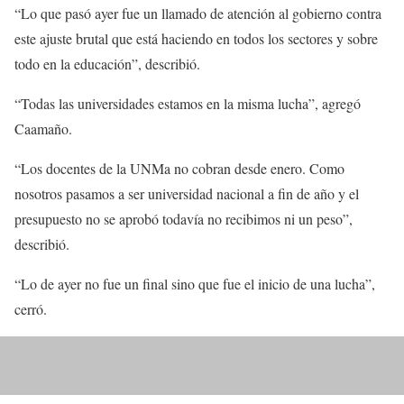
“Lo que pasó ayer fue un llamado de atención al gobierno contra
este ajuste brutal que está haciendo en todos los sectores y sobre
todo en la educación”, describió.
“Todas las universidades estamos en la misma lucha”, agregó
Caamaño.
“Los docentes de la UNMa no cobran desde enero. Como
nosotros pasamos a ser universidad nacional a fin de año y el
presupuesto no se aprobó todavía no recibimos ni un peso”,
describió.
“Lo de ayer no fue un final sino que fue el inicio de una lucha”,
cerró.