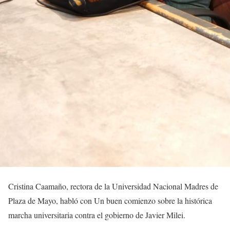
Cristina Caamaño, rectora de la Universidad Nacional Madres de
Plaza de Mayo, habló con Un buen comienzo sobre la histórica
marcha universitaria contra el gobierno de Javier Milei.