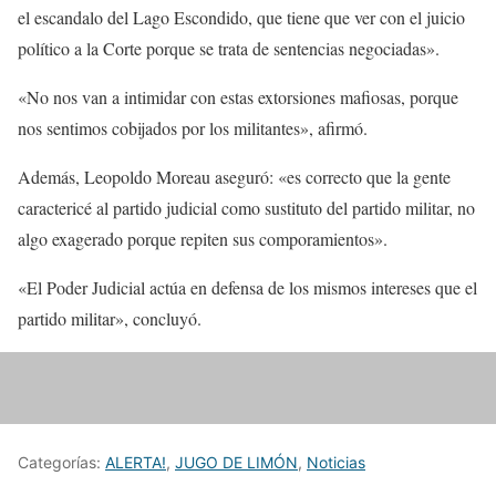
el escandalo del Lago Escondido, que tiene que ver con el juicio
político a la Corte porque se trata de sentencias negociadas».
«No nos van a intimidar con estas extorsiones mafiosas, porque
nos sentimos cobijados por los militantes», afirmó.
Además, Leopoldo Moreau aseguró: «es correcto que la gente
caractericé al partido judicial como sustituto del partido militar, no
algo exagerado porque repiten sus comporamientos».
«El Poder Judicial actúa en defensa de los mismos intereses que el
partido militar», concluyó.
Categorías:
ALERTA!
,
JUGO DE LIMÓN
,
Noticias