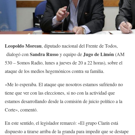
Leopoldo Moreau
, diputado nacional del Frente de Todos,
Sandra Russo
Jugo de Limón
dialogó con
y equipo de
(AM
530 – Somos Radio, lunes a jueves de 20 a 22 horas), sobre el
ataque de los medios hegemónicos contra su familia.
«Me lo esperaba. El ataque que nosotros estamos sufriendo no
tiene que ver con las elecciones, si no con la actividad que
estamos desarrollando desde la comisión de juicio político a la
Corte», comentó.
En este sentido, el legislador remarcó: «El grupo Clarín está
dispuesto a tirarse arriba de la granda para impedir que se destape