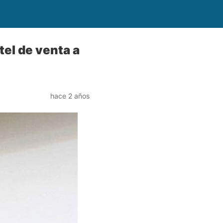
tel de venta a
hace 2 años