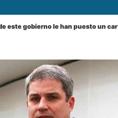
de este gobierno le han puesto un car