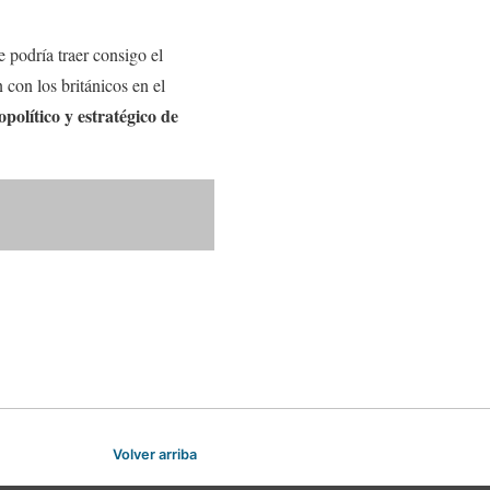
e podría traer consigo el
con los británicos en el
político y estratégico de
Volver arriba