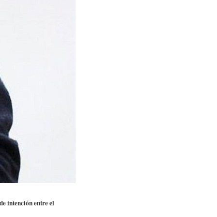
e intención entre el