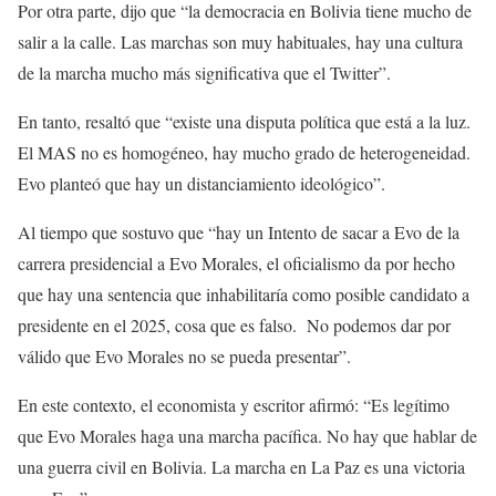
Por otra parte, dijo que “la democracia en Bolivia tiene mucho de
salir a la calle. Las marchas son muy habituales, hay una cultura
de la marcha mucho más significativa que el Twitter”.
En tanto, resaltó que “existe una disputa política que está a la luz.
El MAS no es homogéneo, hay mucho grado de heterogeneidad.
Evo planteó que hay un distanciamiento ideológico”.
Al tiempo que sostuvo que “hay un Intento de sacar a Evo de la
carrera presidencial a Evo Morales, el oficialismo da por hecho
que hay una sentencia que inhabilitaría como posible candidato a
presidente en el 2025, cosa que es falso. No podemos dar por
válido que Evo Morales no se pueda presentar”.
En este contexto, el economista y escritor afirmó: “Es legítimo
que Evo Morales haga una marcha pacífica. No hay que hablar de
una guerra civil en Bolivia. La marcha en La Paz es una victoria