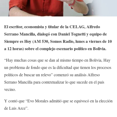
El escritor, economista y titular de la CELAG, Alfredo
Serrano Mancilla, dialogó con Daniel Tognetti y equipo de
Siempre es Hoy (AM 530, Somos Radio, lunes a viernes de 10
a 12 horas) sobre el complejo escenario político en Bolivia.
“Hay muchas cosas que se dan al mismo tiempo en Bolivia, Hay
un problema de fondo que es la dificultad que tienen los procesos
políticos de buscar un relevo” comenzó su análisis Alfreso
Serrano Mancilla para contextualizar lo que sucede en el país
vecino.
Y contó que “Evo Morales admitió que se equivocó en la elección
de Luis Arce”.