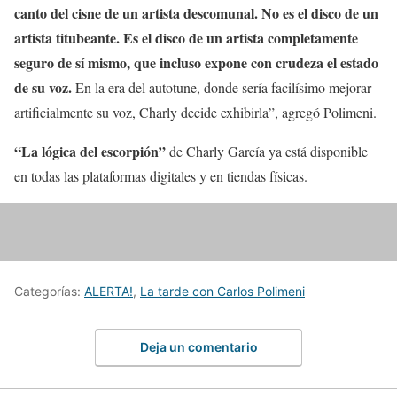
canto del cisne de un artista descomunal. No es el disco de un
artista titubeante. Es el disco de un artista completamente
seguro de sí mismo, que incluso expone con crudeza el estado
de su voz.
En la era del autotune, donde sería facilísimo mejorar
artificialmente su voz, Charly decide exhibirla”, agregó Polimeni.
“La lógica del escorpión”
de Charly García ya está disponible
en todas las plataformas digitales y en tiendas físicas.
Categorías:
ALERTA!
,
La tarde con Carlos Polimeni
Deja un comentario