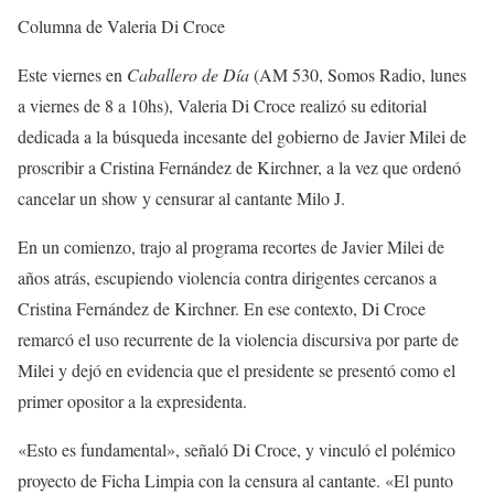
Columna de Valeria Di Croce
Este viernes en
Caballero de Día
(AM 530, Somos Radio, lunes
a viernes de 8 a 10hs), Valeria Di Croce realizó su editorial
dedicada a la búsqueda incesante del gobierno de Javier Milei de
proscribir a Cristina Fernández de Kirchner, a la vez que ordenó
cancelar un show y censurar al cantante Milo J.
En un comienzo, trajo al programa recortes de Javier Milei de
años atrás, escupiendo violencia contra dirigentes cercanos a
Cristina Fernández de Kirchner. En ese contexto, Di Croce
remarcó el uso recurrente de la violencia discursiva por parte de
Milei y dejó en evidencia que el presidente se presentó como el
primer opositor a la expresidenta.
«Esto es fundamental», señaló Di Croce, y vinculó el polémico
proyecto de Ficha Limpia con la censura al cantante. «El punto