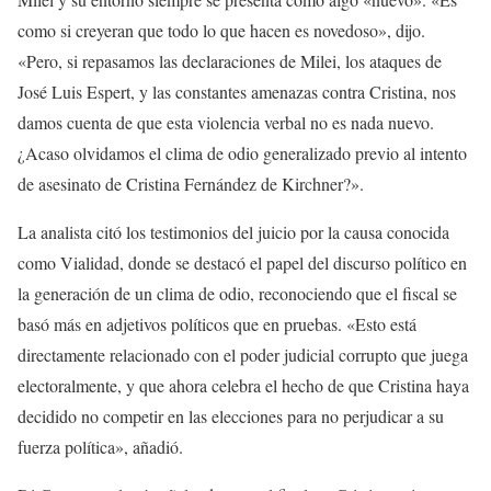
como si creyeran que todo lo que hacen es novedoso», dijo.
«Pero, si repasamos las declaraciones de Milei, los ataques de
José Luis Espert, y las constantes amenazas contra Cristina, nos
damos cuenta de que esta violencia verbal no es nada nuevo.
¿Acaso olvidamos el clima de odio generalizado previo al intento
de asesinato de Cristina Fernández de Kirchner?».
La analista citó los testimonios del juicio por la causa conocida
como Vialidad, donde se destacó el papel del discurso político en
la generación de un clima de odio, reconociendo que el fiscal se
basó más en adjetivos políticos que en pruebas. «Esto está
directamente relacionado con el poder judicial corrupto que juega
electoralmente, y que ahora celebra el hecho de que Cristina haya
decidido no competir en las elecciones para no perjudicar a su
fuerza política», añadió.