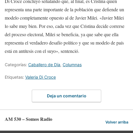
Di Croce concluyó señalando que, al final, es Cristina quien
representa una parte importante de la población que defiende un
modelo completamente opuesto al de Javier Milei. «Javier Milei
lo sabe muy bien. Por eso, cada vez que Cristina decide correrse
del proceso electoral, Milei se beneficia, ya que sabe que ella
representa el verdadero desafío político y que su modelo de país
está en antítesis con el suyo», sentenció.
Categorías:
Caballero de Día
,
Columnas
Etiquetas:
Valeria Di Croce
Deja un comentario
AM 530 – Somos Radio
Volver arriba