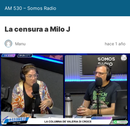
AM 530 – Somos Radio
La censura a Milo J
Manu
hace 1 año