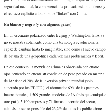
seguridad nacional, la competencia, la primacía estadounidense y
el rechazo explícito a todo lo que “linkee” con China.
En blanco y negro (y con algunos grises)
En un escenario polarizado entre Beijing y Washington, la IA ya
no se muestra solamente como una tecnología revolucionaria,
capaz de cambiar hasta lo imaginable, sino como el nuevo campo
de batalla de una geopolítica cada vez más problemática y febril.
En ese contexto, la movida de China es observada con cuatro
ojos, teniendo en cuenta su condición de peso pesado en materia
de IA: tiene el 20% de la inversión privada mundial (solo
superada por los EE.UU.), el abrumador 69% de las patentes
internacionales, 1.509 grandes modelos de IA (más que cualquier
otro país), 5.100 empresas y 71 firmas unicornio del sector,
además de ser responsable del 23,2% de todas las publicaciones