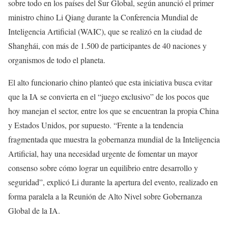
sobre todo en los países del Sur Global, según anunció el primer
ministro chino Li Qiang durante la Conferencia Mundial de
Inteligencia Artificial (WAIC), que se realizó en la ciudad de
Shanghái, con más de 1.500 de participantes de 40 naciones y
organismos de todo el planeta.
El alto funcionario chino planteó que esta iniciativa busca evitar
que la IA se convierta en el “juego exclusivo” de los pocos que
hoy manejan el sector, entre los que se encuentran la propia China
y Estados Unidos, por supuesto. “Frente a la tendencia
fragmentada que muestra la gobernanza mundial de la Inteligencia
Artificial, hay una necesidad urgente de fomentar un mayor
consenso sobre cómo lograr un equilibrio entre desarrollo y
seguridad”, explicó Li durante la apertura del evento, realizado en
forma paralela a la Reunión de Alto Nivel sobre Gobernanza
Global de la IA.