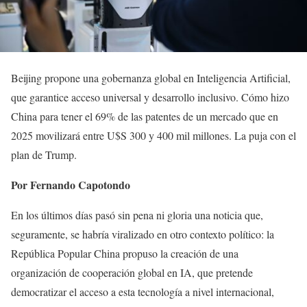
Beijing propone una gobernanza global en Inteligencia Artificial,
que garantice acceso universal y desarrollo inclusivo. Cómo hizo
China para tener el 69% de las patentes de un mercado que en
2025 movilizará entre U$S 300 y 400 mil millones. La puja con el
plan de Trump.
Por Fernando Capotondo
En los últimos días pasó sin pena ni gloria una noticia que,
seguramente, se habría viralizado en otro contexto político: la
República Popular China propuso la creación de una
organización de cooperación global en IA, que pretende
democratizar el acceso a esta tecnología a nivel internacional,