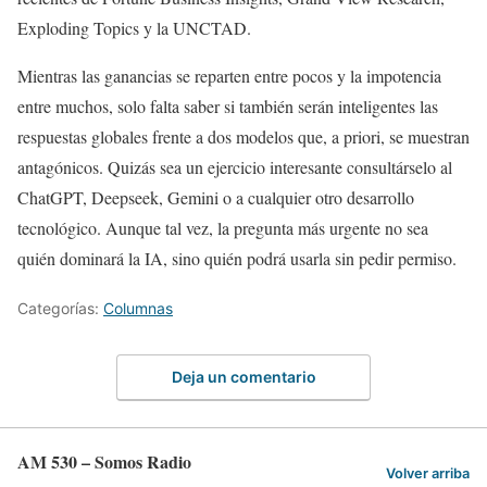
Exploding Topics y la UNCTAD.
Mientras las ganancias se reparten entre pocos y la impotencia
entre muchos, solo falta saber si también serán inteligentes las
respuestas globales frente a dos modelos que, a priori, se muestran
antagónicos. Quizás sea un ejercicio interesante consultárselo al
ChatGPT, Deepseek, Gemini o a cualquier otro desarrollo
tecnológico. Aunque tal vez, la pregunta más urgente no sea
quién dominará la IA, sino quién podrá usarla sin pedir permiso.
Categorías:
Columnas
Deja un comentario
AM 530 – Somos Radio
Volver arriba