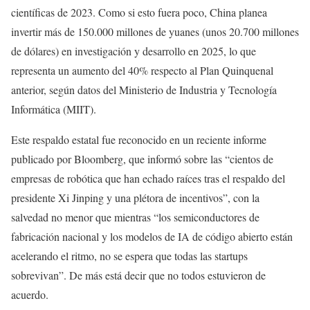
científicas de 2023. Como si esto fuera poco, China planea
invertir más de 150.000 millones de yuanes (unos 20.700 millones
de dólares) en investigación y desarrollo en 2025, lo que
representa un aumento del 40% respecto al Plan Quinquenal
anterior, según datos del Ministerio de Industria y Tecnología
Informática (MIIT).
Este respaldo estatal fue reconocido en un reciente informe
publicado por Bloomberg, que informó sobre las “cientos de
empresas de robótica que han echado raíces tras el respaldo del
presidente Xi Jinping y una plétora de incentivos”, con la
salvedad no menor que mientras “los semiconductores de
fabricación nacional y los modelos de IA de código abierto están
acelerando el ritmo, no se espera que todas las startups
sobrevivan”. De más está decir que no todos estuvieron de
acuerdo.