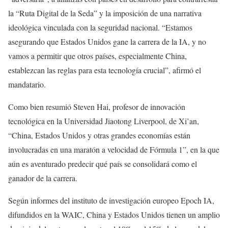
la “Ruta Digital de la Seda” y la imposición de una narrativa
ideológica vinculada con la seguridad nacional. “Estamos
asegurando que Estados Unidos gane la carrera de la IA, y no
vamos a permitir que otros países, especialmente China,
establezcan las reglas para esta tecnología crucial”, afirmó el
mandatario.
Como bien resumió Steven Hai, profesor de innovación
tecnológica en la Universidad Jiaotong Liverpool, de Xi’an,
“China, Estados Unidos y otras grandes economías están
involucradas en una maratón a velocidad de Fórmula 1”, en la que
aún es aventurado predecir qué país se consolidará como el
ganador de la carrera.
Según informes del instituto de investigación europeo Epoch IA,
difundidos en la WAIC, China y Estados Unidos tienen un amplio