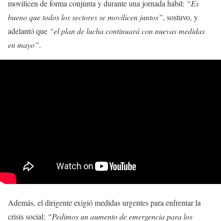
movilicen de forma conjunta y durante una jornada hábil:
“Es
bueno que todos los sectores se movilicen juntos”
, sostuvo, y
adelantó que
“el plan de lucha continuará con nuevas medidas
en mayo”
.
Además, el dirigente exigió medidas urgentes para enfrentar la
crisis social:
“Pedimos un aumento de emergencia para los