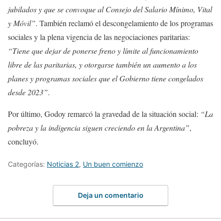
jubilados y que se convoque al Consejo del Salario Mínimo, Vital
y Móvil”
. También reclamó el descongelamiento de los programas
sociales y la plena vigencia de las negociaciones paritarias:
“Tiene que dejar de ponerse freno y límite al funcionamiento
libre de las paritarias, y otorgarse también un aumento a los
planes y programas sociales que el Gobierno tiene congelados
desde 2023”
.
Por último, Godoy remarcó la gravedad de la situación social:
“La
pobreza y la indigencia siguen creciendo en la Argentina”
,
concluyó.
Categorías:
Noticias 2
,
Un buen comienzo
Deja un comentario