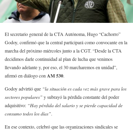
El secretario general de la CTA Autónoma, Hugo “Cachorro”
Godoy, confirmó que la central participará como convocante en la
marcha del próximo miércoles junto a la CGT. “Desde la CTA
decidimos darle continuidad al plan de lucha que venimos
llevando adelante y, por eso, el 30 marcharemos en unidad”,
AM 530
afirmó en diálogo con
.
Godoy advirtió que
“la situación es cada vez más grave para los
sectores populares”
y subrayó la pérdida constante del poder
adquisitivo:
“Hay pérdida del salario y se pierde capacidad de
consumo todos los días”
.
En ese contexto, celebró que las organizaciones sindicales se