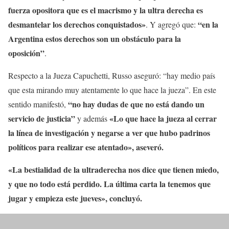
fuerza opositora que es el macrismo y la ultra derecha es
desmantelar los derechos conquistados»
“en la
. Y agregó que:
Argentina estos derechos son un obstáculo para la
oposición”
.
Respecto a la Jueza Capuchetti, Russo aseguró: “hay medio país
que esta mirando muy atentamente lo que hace la jueza”. En este
“no hay dudas de que no está dando un
sentido manifestó,
servicio de justicia”
«Lo que hace la jueza al cerrar
y además
la línea de investigación y negarse a ver que hubo padrinos
políticos para realizar ese atentado», aseveró.
«La bestialidad de la ultraderecha nos dice que tienen miedo,
y que no todo está perdido. La última carta la tenemos que
jugar y empieza este jueves», concluyó.