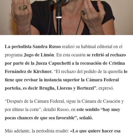
La periodista Sandra Russo
realizó su habitual editorial en el
Jugo de Limón
se refirió al rechazo
programa
. En esta ocasión
por parte de la Jueza Capuchetti a la recusación de Cristina
Fernández de Kirchner.
lo
“El rechazo del pedido de la querella
tiene que revisar la instancia superior la Cámara Federal
porteña, es decir Bruglia, Llorens y Bertuzzi”
, expresó.
“Después de la Cámara Federal, sigue la Cámara de Casación y
este sentido “hay muy
por último la corte”, detalló Russo, en
pocas chances de que sea favorable”, señaló.
«Lo que quiere hacer esa
Más adelante, la periodista resaltó: