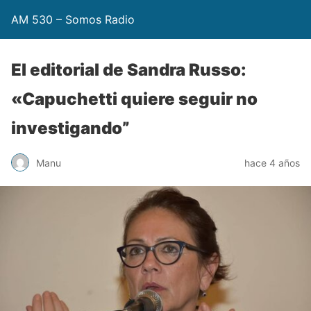
AM 530 – Somos Radio
El editorial de Sandra Russo:
«Capuchetti quiere seguir no
investigando”
Manu
hace 4 años