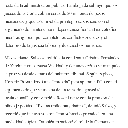
resto de la administración pública. La abogada subrayó que los
jueces de la Corte cobran cerca de 20 millones de pesos
mensuales, y que este nivel de privilegio se sostiene con el
argumento de mantener su independencia frente al narcotráfico,
mientras ignoran por completo los conflictos sociales y el
deterioro de la justicia laboral y de derechos humanos.
Más adelante, Salvo se refirió a la condena a Cristina Fernández
de Kirchner en la causa Vialidad, y denunció cómo se manipuló
el proceso desde dentro del máximo tribunal. Según explicó,
Horacio Rosatti forzó una “cordada” para apurar el fallo con el
argumento de que se trataba de un tema de “gravedad
institucional”, y convenció a Rosenkrantz con la promesa de
blindaje político. “Es una troika muy dañina”, definió Salvo, y
recordó que incluso votaron “con sobrecito privado”, en una
modalidad atípica. También mencionó el rol de la Cámara de