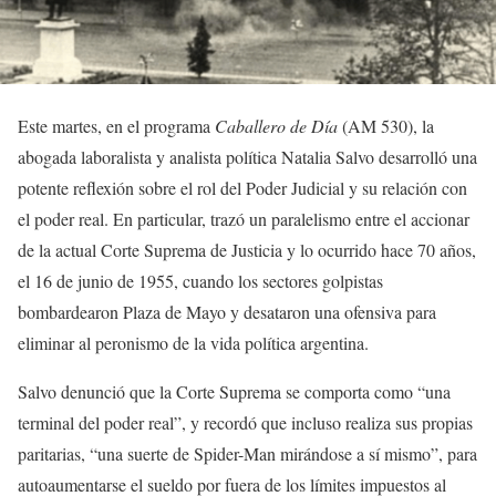
Este martes, en el programa
Caballero de Día
(AM 530), la
abogada laboralista y analista política Natalia Salvo desarrolló una
potente reflexión sobre el rol del Poder Judicial y su relación con
el poder real. En particular, trazó un paralelismo entre el accionar
de la actual Corte Suprema de Justicia y lo ocurrido hace 70 años,
el 16 de junio de 1955, cuando los sectores golpistas
bombardearon Plaza de Mayo y desataron una ofensiva para
eliminar al peronismo de la vida política argentina.
Salvo denunció que la Corte Suprema se comporta como “una
terminal del poder real”, y recordó que incluso realiza sus propias
paritarias, “una suerte de Spider-Man mirándose a sí mismo”, para
autoaumentarse el sueldo por fuera de los límites impuestos al