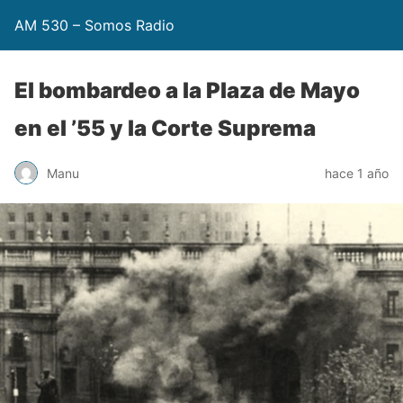
AM 530 – Somos Radio
El bombardeo a la Plaza de Mayo
en el ’55 y la Corte Suprema
Manu
hace 1 año