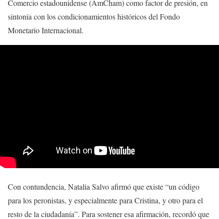
Comercio estadounidense (AmCham) como factor de presión, en
sintonía con los condicionamientos históricos del Fondo
Monetario Internacional.
Con contundencia, Natalia Salvo afirmó que existe “un código
para los peronistas, y especialmente para Cristina, y otro para el
resto de la ciudadanía”. Para sostener esa afirmación, recordó que