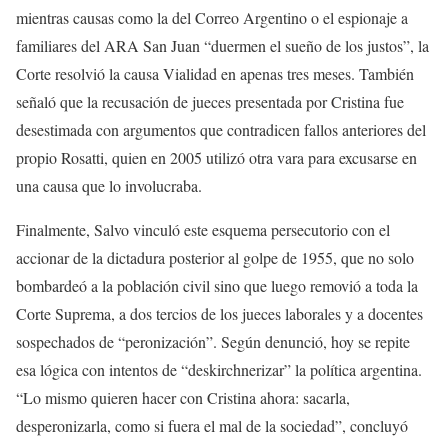
mientras causas como la del Correo Argentino o el espionaje a
familiares del ARA San Juan “duermen el sueño de los justos”, la
Corte resolvió la causa Vialidad en apenas tres meses. También
señaló que la recusación de jueces presentada por Cristina fue
desestimada con argumentos que contradicen fallos anteriores del
propio Rosatti, quien en 2005 utilizó otra vara para excusarse en
una causa que lo involucraba.
Finalmente, Salvo vinculó este esquema persecutorio con el
accionar de la dictadura posterior al golpe de 1955, que no solo
bombardeó a la población civil sino que luego removió a toda la
Corte Suprema, a dos tercios de los jueces laborales y a docentes
sospechados de “peronización”. Según denunció, hoy se repite
esa lógica con intentos de “deskirchnerizar” la política argentina.
“Lo mismo quieren hacer con Cristina ahora: sacarla,
desperonizarla, como si fuera el mal de la sociedad”, concluyó