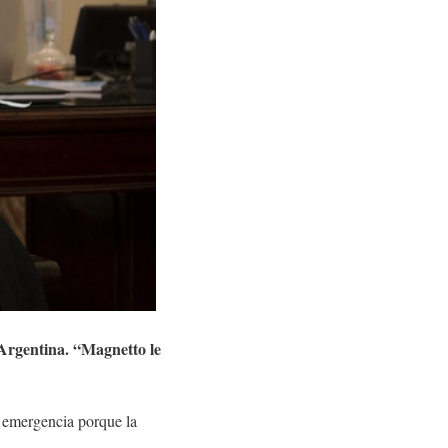
 Argentina. “Magnetto le
e emergencia porque la