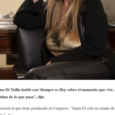
ana Di Tullio habló con Siempre es Hoy sobre el momento que vive
stina de lo que pasa”, dijo
.
sición la que tiene paralizado al Congreso. “Santa Fe está en estado d