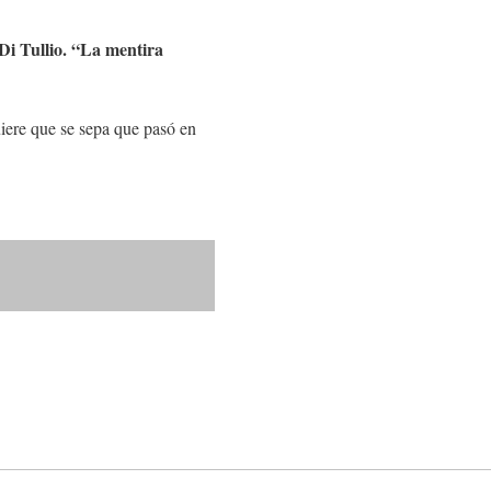
Di Tullio. “La mentira
quiere que se sepa que pasó en