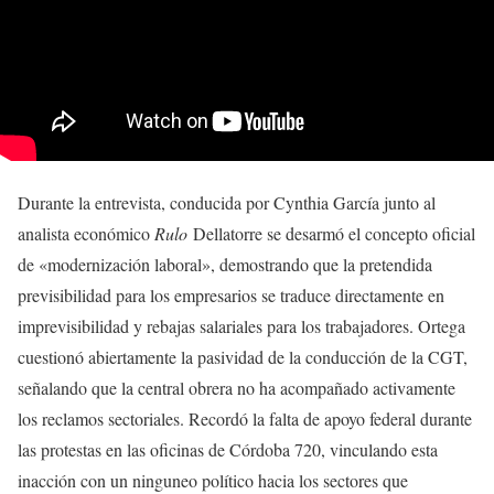
Durante la entrevista, conducida por Cynthia García junto al
analista económico
Rulo
Dellatorre se desarmó el concepto oficial
de «modernización laboral», demostrando que la pretendida
previsibilidad para los empresarios se traduce directamente en
imprevisibilidad y rebajas salariales para los trabajadores. Ortega
cuestionó abiertamente la pasividad de la conducción de la CGT,
señalando que la central obrera no ha acompañado activamente
los reclamos sectoriales. Recordó la falta de apoyo federal durante
las protestas en las oficinas de Córdoba 720, vinculando esta
inacción con un ninguneo político hacia los sectores que