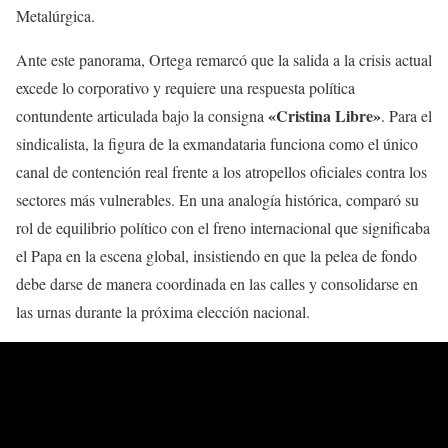
Metalúrgica.
Ante este panorama, Ortega remarcó que la salida a la crisis actual
excede lo corporativo y requiere una respuesta política
«Cristina Libre»
contundente articulada bajo la consigna
. Para el
sindicalista, la figura de la exmandataria funciona como el único
canal de contención real frente a los atropellos oficiales contra los
sectores más vulnerables. En una analogía histórica, comparó su
rol de equilibrio político con el freno internacional que significaba
el Papa en la escena global, insistiendo en que la pelea de fondo
debe darse de manera coordinada en las calles y consolidarse en
las urnas durante la próxima elección nacional.