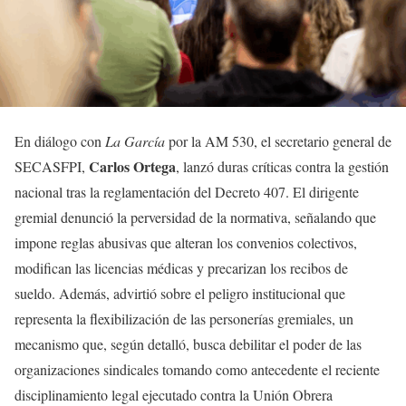
En diálogo con
La García
por la AM 530, el secretario general de
Carlos Ortega
SECASFPI,
, lanzó duras críticas contra la gestión
nacional tras la reglamentación del Decreto 407. El dirigente
gremial denunció la perversidad de la normativa, señalando que
impone reglas abusivas que alteran los convenios colectivos,
modifican las licencias médicas y precarizan los recibos de
sueldo. Además, advirtió sobre el peligro institucional que
representa la flexibilización de las personerías gremiales, un
mecanismo que, según detalló, busca debilitar el poder de las
organizaciones sindicales tomando como antecedente el reciente
disciplinamiento legal ejecutado contra la Unión Obrera