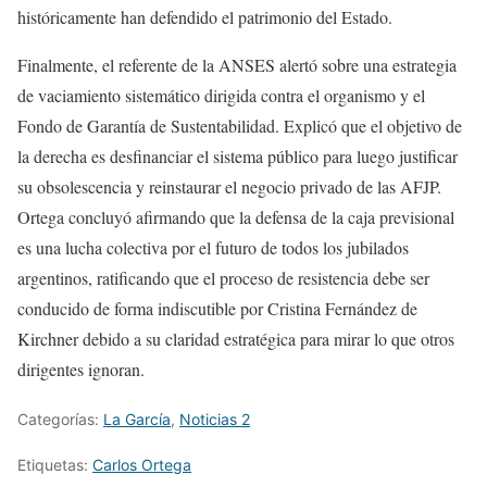
históricamente han defendido el patrimonio del Estado.
Finalmente, el referente de la ANSES alertó sobre una estrategia
de vaciamiento sistemático dirigida contra el organismo y el
Fondo de Garantía de Sustentabilidad. Explicó que el objetivo de
la derecha es desfinanciar el sistema público para luego justificar
su obsolescencia y reinstaurar el negocio privado de las AFJP.
Ortega concluyó afirmando que la defensa de la caja previsional
es una lucha colectiva por el futuro de todos los jubilados
argentinos, ratificando que el proceso de resistencia debe ser
conducido de forma indiscutible por Cristina Fernández de
Kirchner debido a su claridad estratégica para mirar lo que otros
dirigentes ignoran.
Categorías:
La García
,
Noticias 2
Etiquetas:
Carlos Ortega