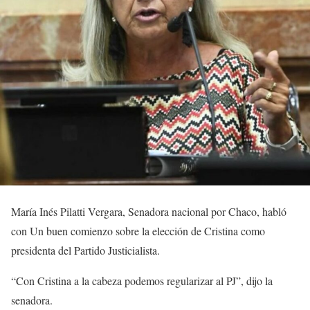
María Inés Pilatti Vergara, Senadora nacional por Chaco, habló
con Un buen comienzo sobre la elección de Cristina como
presidenta del Partido Justicialista.
“Con Cristina a la cabeza podemos regularizar al PJ”, dijo la
senadora.