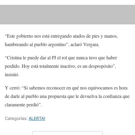
“Este gobierno nos está entregando atados de pies y manos,
hambreando al pueblo argentino”, aclaró Vergara.
“Cristina le puede dar al PJ el rol que nunca tuvo que haber
perdido. Hoy está totalmente inactivo, es un despropósito”,
insistió.
Y cerró: “Si sabemos reconocer en qué nos equivocamos es hora
de darle al pueblo una propuesta que le devuelva la confianza que
claramente perdió”.
Categorías:
ALERTA!