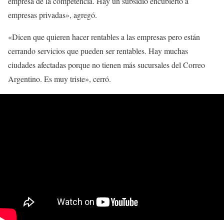
empresa de la competencia. Hay un subsidio encubierto a
empresas privadas», agregó.
«Dicen que quieren hacer rentables a las empresas pero están
cerrando servicios que pueden ser rentables. Hay muchas
ciudades afectadas porque no tienen más sucursales del Correo
Argentino. Es muy triste», cerró.