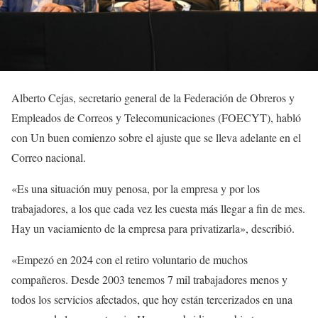
Alberto Cejas, secretario general de la Federación de Obreros y
Empleados de Correos y Telecomunicaciones (FOECYT), habló
con Un buen comienzo sobre el ajuste que se lleva adelante en el
Correo nacional.
«Es una situación muy penosa, por la empresa y por los
trabajadores, a los que cada vez les cuesta más llegar a fin de mes.
Hay un vaciamiento de la empresa para privatizarla», describió.
«Empezó en 2024 con el retiro voluntario de muchos
compañeros. Desde 2003 tenemos 7 mil trabajadores menos y
todos los servicios afectados, que hoy están tercerizados en una