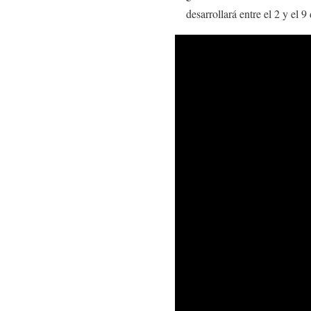
desarrollará entre el 2 y el 9