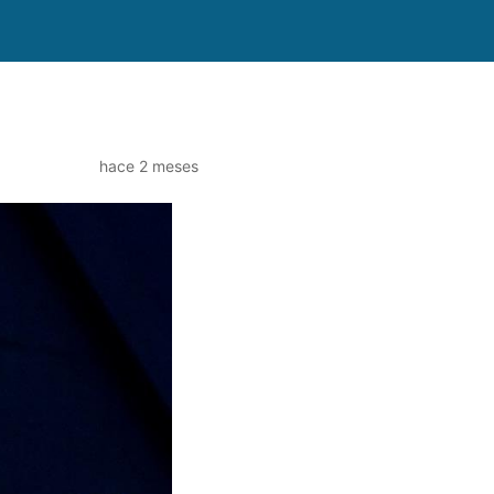
hace 2 meses