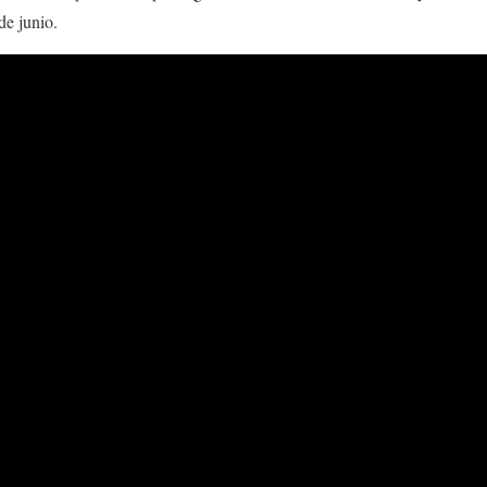
 de junio.