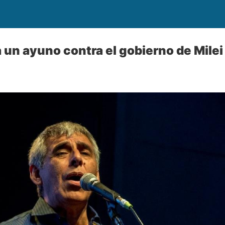
 un ayuno contra el gobierno de Milei