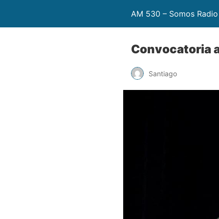
AM 530 – Somos Radio
Convocatoria a
Santiago