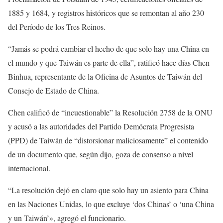
1885 y 1684, y registros históricos que se remontan al año 230
del Período de los Tres Reinos.
“Jamás se podrá cambiar el hecho de que solo hay una China en
el mundo y que Taiwán es parte de ella”, ratificó hace días Chen
Binhua, representante de la Oficina de Asuntos de Taiwán del
Consejo de Estado de China.
Chen calificó de “incuestionable” la Resolución 2758 de la ONU
y acusó a las autoridades del Partido Demócrata Progresista
(PPD) de Taiwán de “distorsionar maliciosamente” el contenido
de un documento que, según dijo, goza de consenso a nivel
internacional.
“La resolución dejó en claro que solo hay un asiento para China
en las Naciones Unidas, lo que excluye ‘dos Chinas’ o ‘una China
y un Taiwán’», agregó el funcionario.