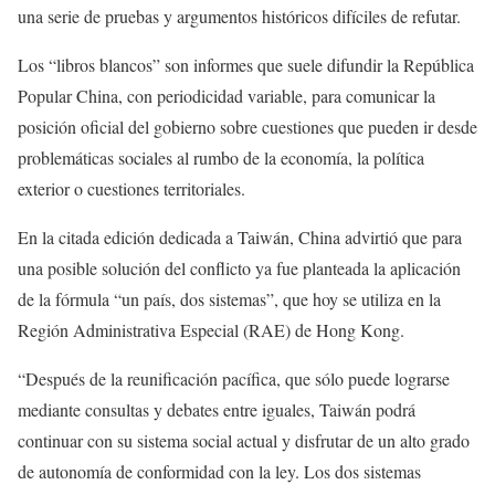
una serie de pruebas y argumentos históricos difíciles de refutar.
Los “libros blancos” son informes que suele difundir la República
Popular China, con periodicidad variable, para comunicar la
posición oficial del gobierno sobre cuestiones que pueden ir desde
problemáticas sociales al rumbo de la economía, la política
exterior o cuestiones territoriales.
En la citada edición dedicada a Taiwán, China advirtió que para
una posible solución del conflicto ya fue planteada la aplicación
de la fórmula “un país, dos sistemas”, que hoy se utiliza en la
Región Administrativa Especial (RAE) de Hong Kong.
“Después de la reunificación pacífica, que sólo puede lograrse
mediante consultas y debates entre iguales, Taiwán podrá
continuar con su sistema social actual y disfrutar de un alto grado
de autonomía de conformidad con la ley. Los dos sistemas