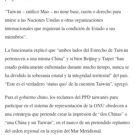
“Taiwán – ratificó Mao – no tiene base, razón o derecho para
unirse a las Naciones Unidas u otras organizaciones
internacionales que requieran la condición de Estado a sus
miembros”.
La funcionaria explicó que “ambos lados del Estrecho de Taiwán
pertenecen a una misma China” y si bien Beijing y Taipei “han
estado políticamente enfrentadas durante mucho tiempo, nunca se
ha dividido la soberanía estatal y la integridad territorial” del país.
“Este es el verdadero ‘status quo’ de la cuestión Taiwán”, agregó.
Para el gobierno chino, los reclamos del PPD taiwanés para
participar en el sistema de representación de la ONU obedecen a
una estrategia que pretende crear la impresión de “dos Chinas” o
“una China y un Taiwán”, en el marco de un pretendido replanteo
del orden regional en la región del Mar Meridional.