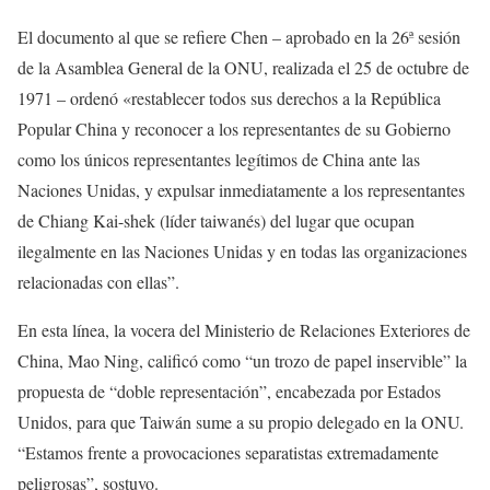
El documento al que se refiere Chen – aprobado en la 26ª sesión
de la Asamblea General de la ONU, realizada el 25 de octubre de
1971 – ordenó «restablecer todos sus derechos a la República
Popular China y reconocer a los representantes de su Gobierno
como los únicos representantes legítimos de China ante las
Naciones Unidas, y expulsar inmediatamente a los representantes
de Chiang Kai-shek (líder taiwanés) del lugar que ocupan
ilegalmente en las Naciones Unidas y en todas las organizaciones
relacionadas con ellas”.
En esta línea, la vocera del Ministerio de Relaciones Exteriores de
China, Mao Ning, calificó como “un trozo de papel inservible” la
propuesta de “doble representación”, encabezada por Estados
Unidos, para que Taiwán sume a su propio delegado en la ONU.
“Estamos frente a provocaciones separatistas extremadamente
peligrosas”, sostuvo.