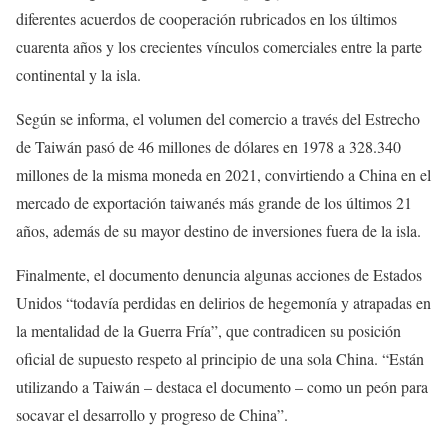
diferentes acuerdos de cooperación rubricados en los últimos
cuarenta años y los crecientes vínculos comerciales entre la parte
continental y la isla.
Según se informa, el volumen del comercio a través del Estrecho
de Taiwán pasó de 46 millones de dólares en 1978 a 328.340
millones de la misma moneda en 2021, convirtiendo a China en el
mercado de exportación taiwanés más grande de los últimos 21
años, además de su mayor destino de inversiones fuera de la isla.
Finalmente, el documento denuncia algunas acciones de Estados
Unidos “todavía perdidas en delirios de hegemonía y atrapadas en
la mentalidad de la Guerra Fría”, que contradicen su posición
oficial de supuesto respeto al principio de una sola China. “Están
utilizando a Taiwán – destaca el documento – como un peón para
socavar el desarrollo y progreso de China”.