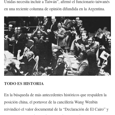
Unidas necesita incluir a Taiwán”, afirmó el funcionario taiwanés
en una reciente columna de opinión difundida en la Argentina.
TODO ES HISTORIA
En la búsqueda de más antecedentes históricos que respalden la
posición china, el portavoz de la cancillería Wang Wenbin
reivindicó el valor documental de la “Declaración de El Cairo” y