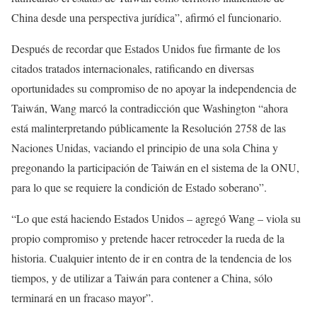
China desde una perspectiva jurídica”, afirmó el funcionario.
Después de recordar que Estados Unidos fue firmante de los
citados tratados internacionales, ratificando en diversas
oportunidades su compromiso de no apoyar la independencia de
Taiwán, Wang marcó la contradicción que Washington “ahora
está malinterpretando públicamente la Resolución 2758 de las
Naciones Unidas, vaciando el principio de una sola China y
pregonando la participación de Taiwán en el sistema de la ONU,
para lo que se requiere la condición de Estado soberano”.
“Lo que está haciendo Estados Unidos – agregó Wang – viola su
propio compromiso y pretende hacer retroceder la rueda de la
historia. Cualquier intento de ir en contra de la tendencia de los
tiempos, y de utilizar a Taiwán para contener a China, sólo
terminará en un fracaso mayor”.