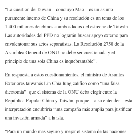
“La cuestión de Taiwán – concluyó Mao – es un asunto
puramente interno de China y su resolución es un tema de los
1.400 millones de chinos a ambos lados del estrecho de Taiwán.
Las autoridades del PPD no lograrán buscar apoyo externo para
envalentonar sus actos separatistas. La Resolución 2758 de la
Asamblea General de ONU no debe ser cuestionada y el
principio de una sola China es inquebrantable”.
En respuesta a estos cuestionamientos, el ministro de Asuntos
Exteriores taiwanés Lin Chia-lung calificó como “una falsa
dicotomía” que el sistema de la ONU deba elegir entre la
República Popular China y Taiwán, porque – a su entender – esta
interpretación encubriría “una campaña más amplia para justificar
una invasión armada” a la isla.
“Para un mundo más seguro y mejor el sistema de las naciones