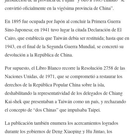
convirtió oficialmente en la vigésima provincia de China”.
En 1895 fue ocupada por Japón al concluir la Primera Guerra
Sino-Japonesa; en 1941 tuvo lugar la citada Declaración de El
Cairo, que establecía que Taiwán debía ser restituida; hasta que en
1943, en el final de la Segunda Guerra Mundial, se concretó su
devolución a la República de China.
Por supuesto, el Libro Blanco recorre la Resolución 2758 de las
Naciones Unidas, de 1971, que se comprometió a restaurar los
derechos de la República Popular China sobre la isla,
deshabilitando la representatividad de los delegados de Chiang
Kai-shek que presentaban a Taiwán como un país, y rechazando
el concepto de “dos Chinas” que impulsaba Taipei.
La publicación también enumera los acercamientos logrados
durante los gobiernos de Deng Xiaoping y Hu Jintao, los