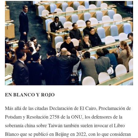
EN BLANCO Y ROJO
Más allá de las citadas Declaración de El Cairo, Proclamación de
Potsdam y Resolución 2758 de la ONU, los defensores de la
soberanía china sobre Taiwán también suelen invocar el Libro
Blanco que se publicó en Beijing en 2022, con lo que consideran