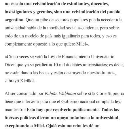
no es solo una reivindicación de estudiantes, docentes,
investigadores y gremios, sino una reivindicación del pueblo
argentino.
Que un pibe de sectores populares pueda acceder a la
universidad habla de la movilidad social ascendente, pero sobre
todo de un modelo de país más igualitario para todos, y eso es
completamente opuesto a lo que quiere Milei».
«Cinco veces se votó la Ley de Financiamiento Universitario.
Dicen que ya se perdieron 10 mil docentes universitarios; es decir,
no están dando las becas y están destruyendo nuestro futuro»,
subrayó Kicillof.
Al ser consultado por
Fabián Waldman
sobre si la Corte Suprema
tiene que intervenir para que el Gobierno nacional cumpla la ley,
«Esto hay que resolverlo políticamente. Todas las
manifestó:
fuerzas políticas dieron un apoyo unánime a la universidad,
exceptuando a Milei. Ojalá esta marcha les dé un