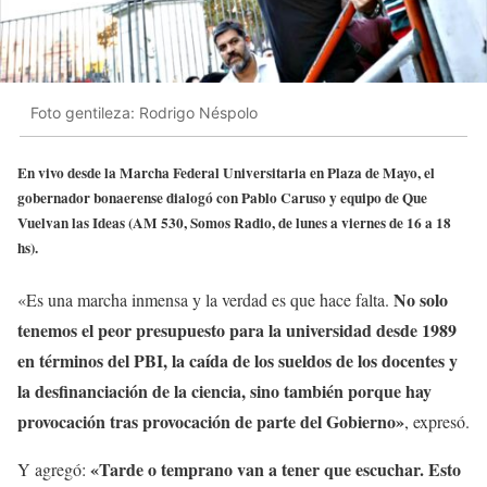
Foto gentileza: Rodrigo Néspolo
En vivo desde la Marcha Federal Universitaria en Plaza de Mayo, el
gobernador bonaerense dialogó con Pablo Caruso y equipo de Que
Vuelvan las Ideas (AM 530, Somos Radio, de lunes a viernes de 16 a 18
hs).
No solo
«Es una marcha inmensa y la verdad es que hace falta.
tenemos el peor presupuesto para la universidad desde 1989
en términos del PBI, la caída de los sueldos de los docentes y
la desfinanciación de la ciencia, sino también porque hay
provocación tras provocación de parte del Gobierno»
, expresó.
«Tarde o temprano van a tener que escuchar. Esto
Y agregó: